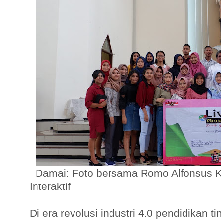
Damai: Foto bersama Romo Alfonsus Kr
Interaktif
Di era revolusi industri 4.0 pendidikan ti