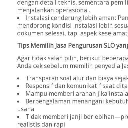
dengan detail teknis, sementara pemili
menjalankan operasional.
Instalasi cenderung lebih aman: P
mendorong kondisi instalasi lebih se
dokumen selesai, tapi aspek keselamat
Tips Memilih Jasa Pengurusan SLO yan
Agar tidak salah pilih, berikut beberap
Anda cek sebelum memilih penyedia Ja
Transparan soal alur dan biaya seja
Responsif dan komunikatif saat dit
Mampu memberi arahan jika instala
Berpengalaman menangani kebutuh
usaha
Tidak memberi janji berlebihan—pro
realistis dan rapi