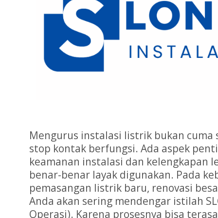
Mengurus instalasi listrik bukan cuma
stop kontak berfungsi. Ada aspek penti
keamanan instalasi dan kelengkapan leg
benar-benar layak digunakan. Pada ke
pemasangan listrik baru, renovasi bes
Anda akan sering mendengar istilah SLO
Operasi). Karena prosesnya bisa tera