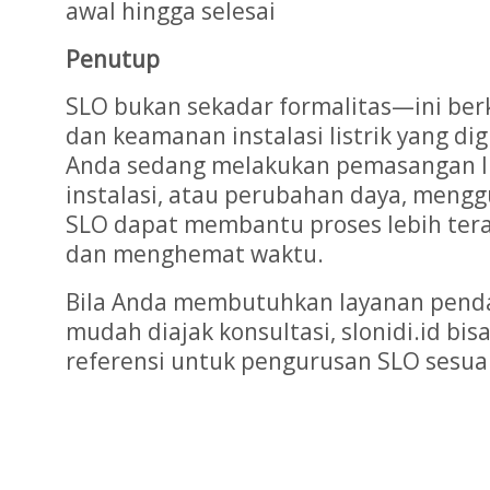
awal hingga selesai
Penutup
SLO bukan sekadar formalitas—ini ber
dan keamanan instalasi listrik yang dig
Anda sedang melakukan pemasangan lis
instalasi, atau perubahan daya, meng
SLO dapat membantu proses lebih tera
dan menghemat waktu.
Bila Anda membutuhkan layanan penda
mudah diajak konsultasi, slonidi.id bis
referensi untuk pengurusan SLO sesua