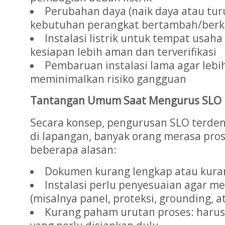
Perubahan daya (naik daya atau tur
kebutuhan perangkat bertambah/ber
Instalasi listrik untuk tempat usa
kesiapan lebih aman dan terverifikasi
Pembaruan instalasi lama agar lebi
meminimalkan risiko gangguan
Tantangan Umum Saat Mengurus SLO
Secara konsep, pengurusan SLO terde
di lapangan, banyak orang merasa pros
beberapa alasan:
Dokumen kurang lengkap atau kura
Instalasi perlu penyesuaian agar 
(misalnya panel, proteksi, grounding,
Kurang paham urutan proses: harus