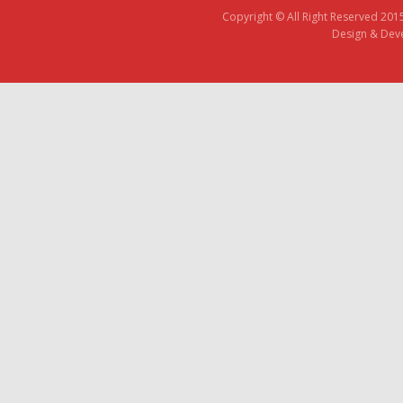
Copyright © All Right Reserved 201
Design & Deve