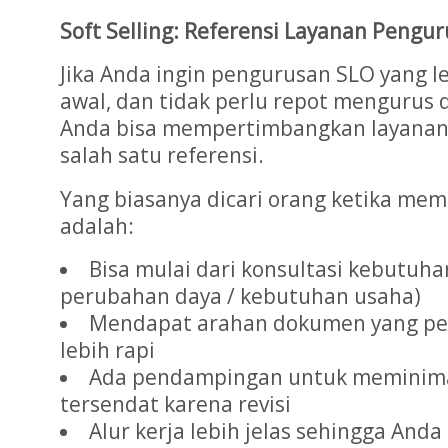
Soft Selling: Referensi Layanan Penguru
Jika Anda ingin pengurusan SLO yang le
awal, dan tidak perlu repot mengurus d
Anda bisa mempertimbangkan layanan d
salah satu referensi.
Yang biasanya dicari orang ketika memi
adalah:
Bisa mulai dari konsultasi kebutuhan
perubahan daya / kebutuhan usaha)
Mendapat arahan dokumen yang perl
lebih rapi
Ada pendampingan untuk meminimal
tersendat karena revisi
Alur kerja lebih jelas sehingga Anda