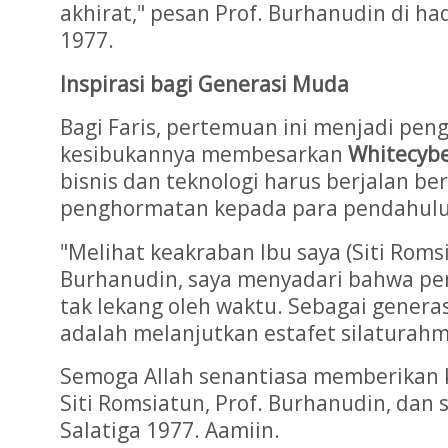
akhirat," pesan Prof. Burhanudin di 
1977.
Inspirasi bagi Generasi Muda
Bagi Faris, pertemuan ini menjadi peng
kesibukannya membesarkan
Whitecyb
bisnis dan teknologi harus berjalan b
penghormatan kepada para pendahulu
"Melihat keakraban Ibu saya (Siti Roms
Burhanudin, saya menyadari bahwa per
tak lekang oleh waktu. Sebagai generas
adalah melanjutkan estafet silaturahmi 
Semoga Allah senantiasa memberikan 
Siti Romsiatun, Prof. Burhanudin, dan
Salatiga 1977. Aamiin.