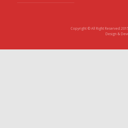
Copyright © All Right Reserved 201
Design & Deve