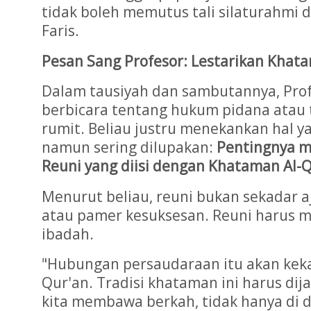
tidak boleh memutus tali silaturahmi 
Faris.
Pesan Sang Profesor: Lestarikan Khat
Dalam tausiyah dan sambutannya, Prof
berbicara tentang hukum pidana atau 
rumit. Beliau justru menekankan hal 
namun sering dilupakan:
Pentingnya m
Reuni yang diisi dengan Khataman Al-Q
Menurut beliau, reuni bukan sekadar 
atau pamer kesuksesan. Reuni harus m
ibadah.
"Hubungan persaudaraan itu akan kekal
Qur'an. Tradisi khataman ini harus di
kita membawa berkah, tidak hanya di d