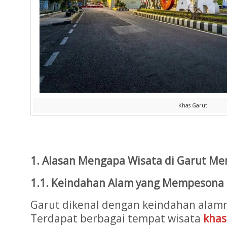
Khas Garut
1. Alasan Mengapa Wisata di Garut Men
1.1. Keindahan Alam yang Mempesona
Garut dikenal dengan keindahan alamn
Terdapat berbagai tempat wisata
khas