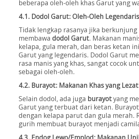
beberapa oleh-oleh khas Garut yang w
4.1. Dodol Garut: Oleh-Oleh Legendaris
Tidak lengkap rasanya jika berkunjung
membawa
dodol Garut
. Makanan manis
kelapa, gula merah, dan beras ketan in
Garut yang legendaris. Dodol Garut mem
rasa manis yang khas, sangat cocok un
sebagai oleh-oleh.
4.2. Burayot: Makanan Khas yang Lezat
Selain dodol, ada juga
burayot
yang me
Garut yang terbuat dari ketan. Burayot
dengan kelapa parut dan gula merah. 
gurih membuat burayot menjadi camil
4.3. Endog Lewo/Emplod: Makanan Uni