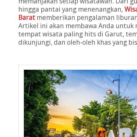
memanjakan setiap wisatawan. Dari 
hingga pantai yang menenangkan,
Wis
Barat
memberikan pengalaman liburan 
Artikel ini akan membawa Anda untuk 
tempat wisata paling hits di Garut, t
dikunjungi, dan oleh-oleh khas yang bi