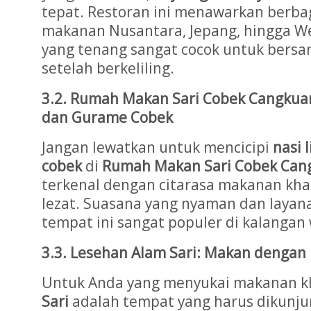
tepat. Restoran ini menawarkan berba
makanan Nusantara, Jepang, hingga We
yang tenang sangat cocok untuk bersa
setelah berkeliling.
3.2. Rumah Makan Sari Cobek Cangkuan
dan Gurame Cobek
Jangan lewatkan untuk mencicipi
nasi 
cobek
di
Rumah Makan Sari Cobek Can
terkenal dengan citarasa makanan kha
lezat. Suasana yang nyaman dan laya
tempat ini sangat populer di kalangan
3.3. Lesehan Alam Sari: Makan denga
Untuk Anda yang menyukai makanan k
Sari
adalah tempat yang harus dikunjun