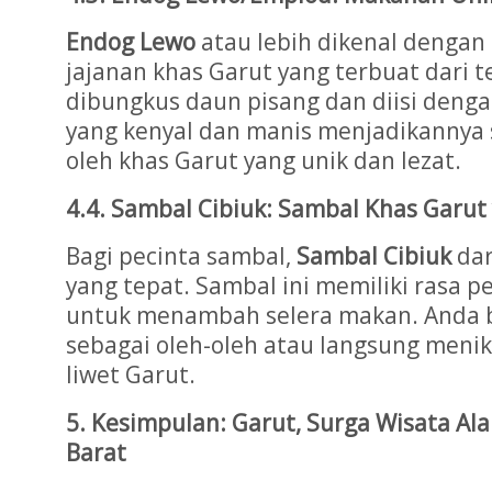
Endog Lewo
atau lebih dikenal denga
jajanan khas Garut yang terbuat dari 
dibungkus daun pisang dan diisi deng
yang kenyal dan manis menjadikannya s
oleh khas Garut yang unik dan lezat.
4.4. Sambal Cibiuk: Sambal Khas Garu
Bagi pecinta sambal,
Sambal Cibiuk
dar
yang tepat. Sambal ini memiliki rasa p
untuk menambah selera makan. Anda
sebagai oleh-oleh atau langsung meni
liwet Garut.
5. Kesimpulan: Garut, Surga Wisata Ala
Barat