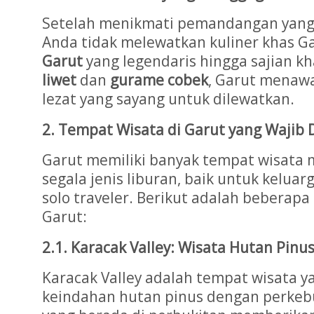
Setelah menikmati pemandangan yang l
Anda tidak melewatkan kuliner khas Ga
Garut
yang legendaris hingga sajian kh
liwet
dan
gurame cobek
, Garut menaw
lezat yang sayang untuk dilewatkan.
2. Tempat Wisata di Garut yang Wajib 
Garut memiliki banyak tempat wisata 
segala jenis liburan, baik untuk kelua
solo traveler. Berikut adalah beberapa
Garut:
2.1. Karacak Valley: Wisata Hutan Pinu
Karacak Valley adalah tempat wisata
keindahan hutan pinus dengan perkebu