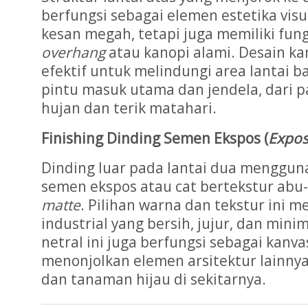
berfungsi sebagai elemen estetika vi
kesan megah, tetapi juga memiliki fung
overhang
atau kanopi alami. Desain kan
efektif untuk melindungi area lantai 
pintu masuk utama dan jendela, dari p
hujan dan terik matahari.
Finishing Dinding Semen Ekspos (
Expos
Dinding luar pada lantai dua menggu
semen ekspos atau cat bertekstur ab
matte
. Pilihan warna dan tekstur ini 
industrial yang bersih, jujur, dan min
netral ini juga berfungsi sebagai kan
menonjolkan elemen arsitektur lainnya,
dan tanaman hijau di sekitarnya.