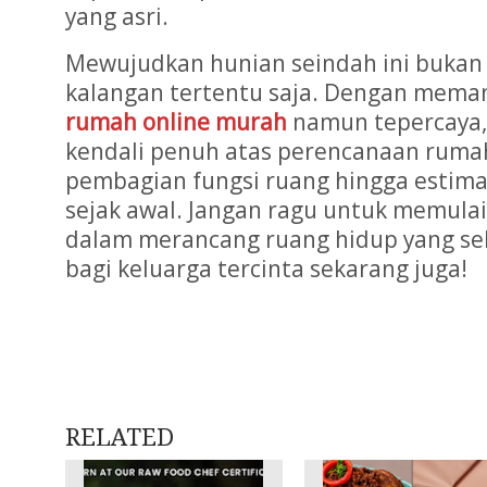
yang asri.
Mewujudkan hunian seindah ini bukan 
kalangan tertentu saja. Dengan mema
rumah online murah
namun tepercaya
kendali penuh atas perencanaan rumah
pembagian fungsi ruang hingga estimas
sejak awal. Jangan ragu untuk memula
dalam merancang ruang hidup yang seh
bagi keluarga tercinta sekarang juga!
RELATED