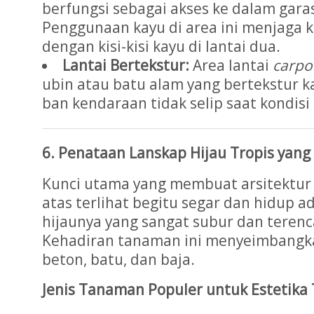
berfungsi sebagai akses ke dalam garas
Penggunaan kayu di area ini menjaga 
dengan kisi-kisi kayu di lantai dua.
Lantai Bertekstur:
Area lantai
carpo
ubin atau batu alam yang bertekstur 
ban kendaraan tidak selip saat kondisi
6. Penataan Lanskap Hijau Tropis yang A
Kunci utama yang membuat arsitektur
atas terlihat begitu segar dan hidup 
hijaunya yang sangat subur dan teren
Kehadiran tanaman ini menyeimbangka
beton, batu, dan baja.
Jenis Tanaman Populer untuk Estetika