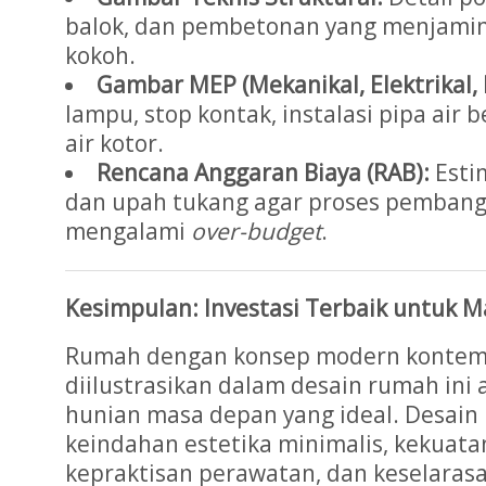
balok, dan pembetonan yang menjami
kokoh.
Gambar MEP (Mekanikal, Elektrikal,
lampu, stop kontak, instalasi pipa air
air kotor.
Rencana Anggaran Biaya (RAB):
Estim
dan upah tukang agar proses pembang
mengalami
over-budget
.
Kesimpulan: Investasi Terbaik untuk 
Rumah dengan konsep modern kontempo
diilustrasikan dalam desain rumah ini 
hunian masa depan yang ideal. Desain 
keindahan estetika minimalis, kekuata
kepraktisan perawatan, dan keselaras