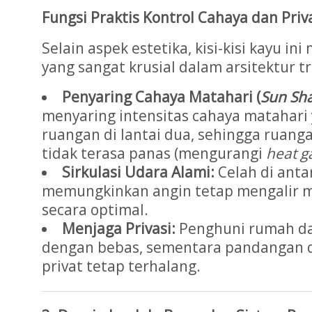
Fungsi Praktis Kontrol Cahaya dan Priv
Selain aspek estetika, kisi-kisi kayu ini
yang sangat krusial dalam arsitektur tr
Penyaring Cahaya Matahari (
Sun Sh
menyaring intensitas cahaya matahari
ruangan di lantai dua, sehingga ruan
tidak terasa panas (mengurangi
heat g
Sirkulasi Udara Alami:
Celah di anta
memungkinkan angin tetap mengalir 
secara optimal.
Menjaga Privasi:
Penghuni rumah dap
dengan bebas, sementara pandangan da
privat tetap terhalang.