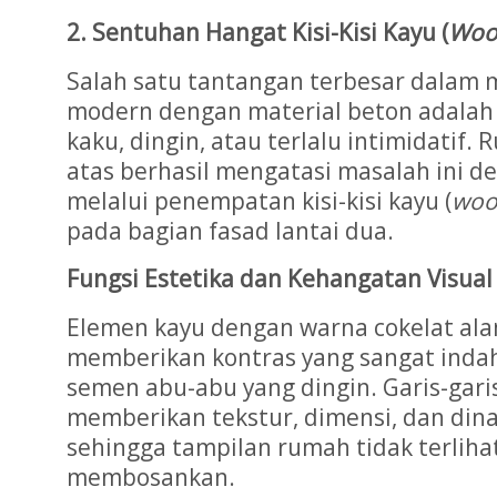
2. Sentuhan Hangat Kisi-Kisi Kayu (
Woo
Salah satu tantangan terbesar dalam
modern dengan material beton adalah r
kaku, dingin, atau terlalu intimidatif
atas berhasil mengatasi masalah ini d
melalui penempatan kisi-kisi kayu (
woo
pada bagian fasad lantai dua.
Fungsi Estetika dan Kehangatan Visual
Elemen kayu dengan warna cokelat ala
memberikan kontras yang sangat inda
semen abu-abu yang dingin. Garis-garis 
memberikan tekstur, dimensi, dan din
sehingga tampilan rumah tidak terlih
membosankan.