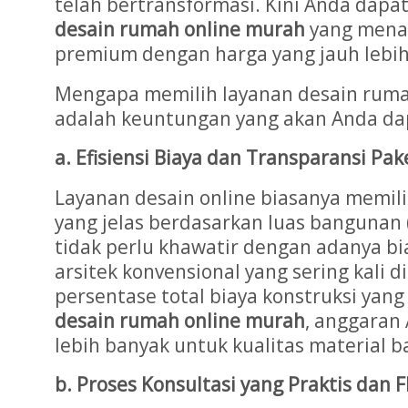
telah bertransformasi. Kini Anda dap
desain rumah online murah
yang menaw
premium dengan harga yang jauh lebih
Mengapa memilih layanan desain rumah
adalah keuntungan yang akan Anda da
a. Efisiensi Biaya dan Transparansi Pak
Layanan desain online biasanya memil
yang jelas berdasarkan luas bangunan 
tidak perlu khawatir dengan adanya bia
arsitek konvensional yang sering kali 
persentase total biaya konstruksi yang
desain rumah online murah
, anggaran 
lebih banyak untuk kualitas material 
b. Proses Konsultasi yang Praktis dan F