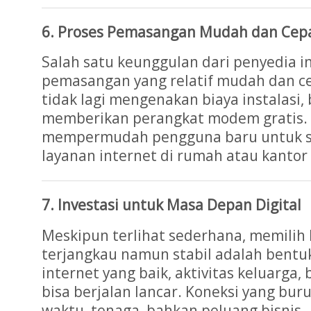
6. Proses Pemasangan Mudah dan Cep
Salah satu keunggulan dari penyedia i
pemasangan yang relatif mudah dan c
tidak lagi mengenakan biaya instalasi,
memberikan perangkat modem gratis. H
mempermudah pengguna baru untuk s
layanan internet di rumah atau kantor
7. Investasi untuk Masa Depan Digital
Meskipun terlihat sederhana, memilih 
terjangkau namun stabil adalah bentuk
internet yang baik, aktivitas keluarga,
bisa berjalan lancar. Koneksi yang bur
waktu, tenaga, bahkan peluang bisnis.