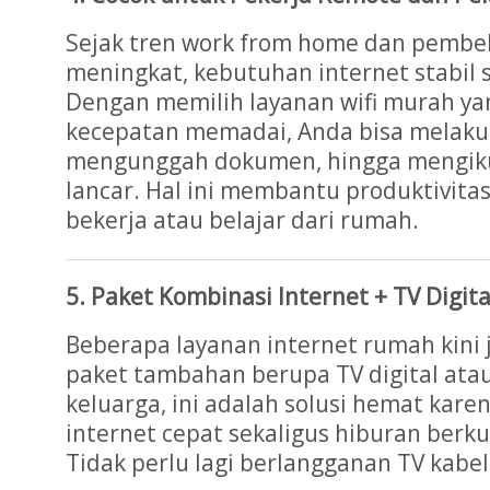
Sejak tren work from home dan pembel
meningkat, kebutuhan internet stabil
Dengan memilih layanan wifi murah y
kecepatan memadai, Anda bisa melaku
mengunggah dokumen, hingga mengikut
lancar. Hal ini membantu produktivitas
bekerja atau belajar dari rumah.
5. Paket Kombinasi Internet + TV Digita
Beberapa layanan internet rumah kini
paket tambahan berupa TV digital atau
keluarga, ini adalah solusi hemat kar
internet cepat sekaligus hiburan berku
Tidak perlu lagi berlangganan TV kabel