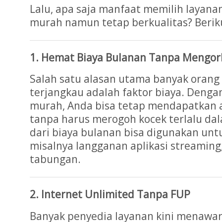
Lalu, apa saja manfaat memilih layana
murah namun tetap berkualitas? Berik
1. Hemat Biaya Bulanan Tanpa Mengor
Salah satu alasan utama banyak orang 
terjangkau adalah faktor biaya. Dengan
murah, Anda bisa tetap mendapatkan a
tanpa harus merogoh kocek terlalu da
dari biaya bulanan bisa digunakan unt
misalnya langganan aplikasi streaming,
tabungan.
2. Internet Unlimited Tanpa FUP
Banyak penyedia layanan kini menawa