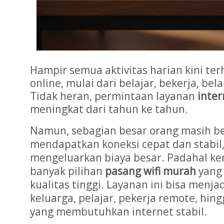
Hampir semua aktivitas harian kini t
online, mulai dari belajar, bekerja, bel
Tidak heran, permintaan layanan
inte
meningkat dari tahun ke tahun.
Namun, sebagian besar orang masih be
mendapatkan koneksi cepat dan stabil
mengeluarkan biaya besar. Padahal ken
banyak pilihan
pasang wifi murah
yang
kualitas tinggi. Layanan ini bisa menja
keluarga, pelajar, pekerja remote, hingg
yang membutuhkan internet stabil.