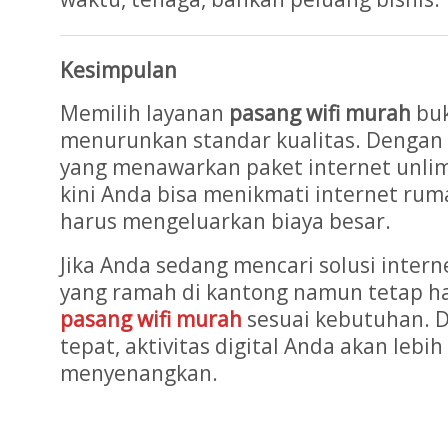
Kesimpulan
Memilih layanan
pasang wifi murah
buk
menurunkan standar kualitas. Dengan
yang menawarkan paket internet unlimi
kini Anda bisa menikmati internet rum
harus mengeluarkan biaya besar.
Jika Anda sedang mencari solusi intern
yang ramah di kantong namun tetap ha
pasang wifi murah
sesuai kebutuhan. 
tepat, aktivitas digital Anda akan lebih
menyenangkan.