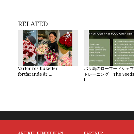
RELATED
Varför ros buketter
バリ島のローフードシェフ
fortfarande är ...
トレーニング：The Seeds 
L...
ARTIKEL PENDIDIKAN
PARTNER