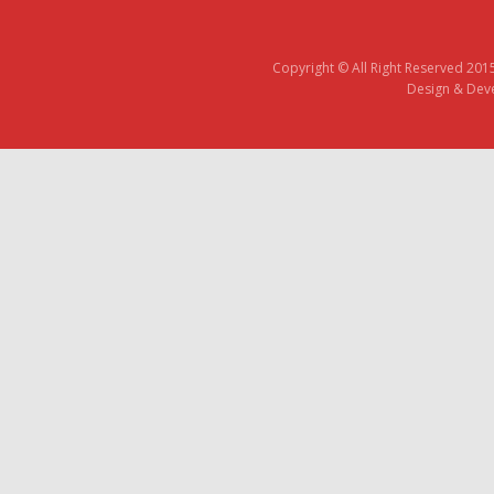
Copyright © All Right Reserved 201
Design & Deve