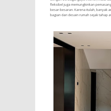
fleksibel juga memungkinkan pemasan
besar-besaran. Karena itulah, banyak 
bagian dari desain rumah sejak tahap