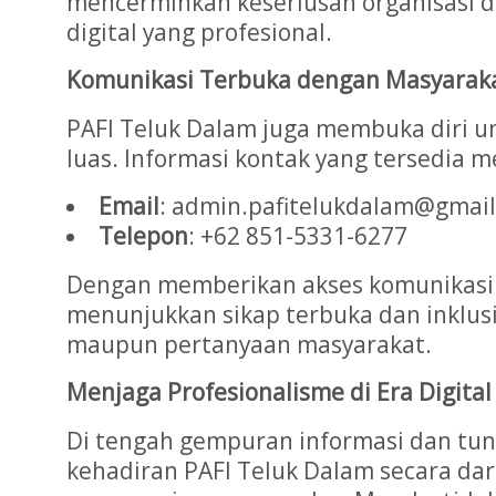
mencerminkan keseriusan organisasi 
digital yang profesional.
Komunikasi Terbuka dengan Masyarak
PAFI Teluk Dalam juga membuka diri un
luas. Informasi kontak yang tersedia me
Email
: admin.pafitelukdalam@gmai
Telepon
: +62 851-5331-6277
Dengan memberikan akses komunikasi l
menunjukkan sikap terbuka dan inklusi
maupun pertanyaan masyarakat.
Menjaga Profesionalisme di Era Digital
Di tengah gempuran informasi dan tun
kehadiran PAFI Teluk Dalam secara da