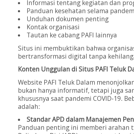
Informasi tentang kegiatan dan pro
Panduan kesehatan selama pandem
Unduhan dokumen penting
Kontak organisasi
Tautan ke cabang PAFI lainnya
Situs ini membuktikan bahwa organisas
bertransformasi digital tanpa kehilanga
Konten Unggulan di Situs PAFI Teluk 
Website PAFI Teluk Dalam menonjolka
bukan hanya informatif, tetapi juga s
khususnya saat pandemi COVID-19. Beb
adalah:
Standar APD dalam Manajemen Pen
Panduan penting ini memberi arahan 