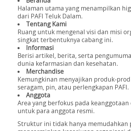
Beranda
Halaman utama yang menampilkan high
dari PAFI Teluk Dalam.
Tentang Kami
Ruang untuk mengenal visi dan misi org
singkat terbentuknya cabang ini.
Informasi
Berisi artikel, berita, serta pengumu
dunia kefarmasian dan kesehatan.
Merchandise
Kemungkinan menyajikan produk-produk
seragam, pin, atau perlengkapan PAFI.
Anggota
Area yang berfokus pada keanggotaan 
untuk para anggota resmi.
Struktur ini tidak hanya memudahkan p