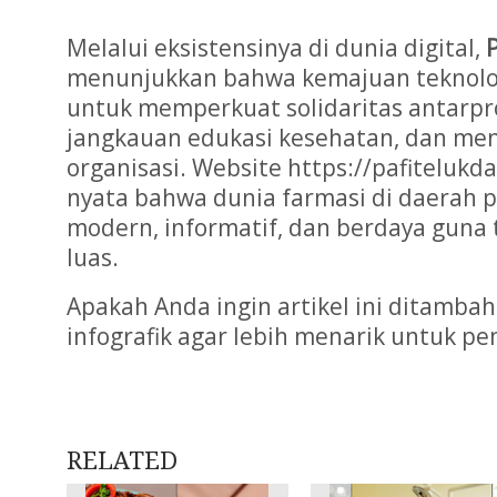
Melalui eksistensinya di dunia digital,
menunjukkan bahwa kemajuan teknolo
untuk memperkuat solidaritas antarpr
jangkauan edukasi kesehatan, dan men
organisasi. Website https://pafitelukd
nyata bahwa dunia farmasi di daerah
modern, informatif, dan berdaya guna 
luas.
Apakah Anda ingin artikel ini ditamb
infografik agar lebih menarik untuk p
RELATED