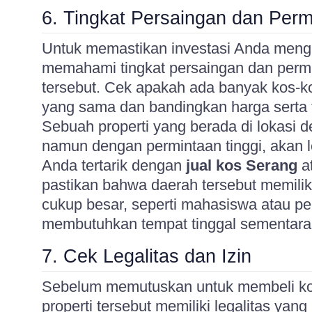
6. Tingkat Persaingan dan Per
Untuk memastikan investasi Anda meng
memahami tingkat persaingan dan permi
tersebut. Cek apakah ada banyak kos-kos
yang sama dan bandingkan harga serta f
Sebuah properti yang berada di lokasi d
namun dengan permintaan tinggi, akan 
Anda tertarik dengan
jual kos Serang
a
pastikan bahwa daerah tersebut memili
cukup besar, seperti mahasiswa atau p
membutuhkan tempat tinggal sementara
7. Cek Legalitas dan Izin
Sebelum memutuskan untuk membeli ko
properti tersebut memiliki legalitas yang