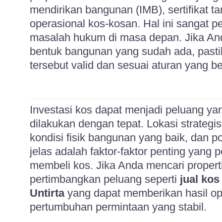
mendirikan bangunan (IMB), sertifikat ta
operasional kos-kosan. Hal ini sangat p
masalah hukum di masa depan. Jika An
bentuk bangunan yang sudah ada, pas
tersebut valid dan sesuai aturan yang be
Investasi kos dapat menjadi peluang y
dilakukan dengan tepat. Lokasi strategis
kondisi fisik bangunan yang baik, dan 
jelas adalah faktor-faktor penting yang 
membeli kos. Jika Anda mencari properti
pertimbangkan peluang seperti
jual ko
Untirta
yang dapat memberikan hasil op
pertumbuhan permintaan yang stabil.