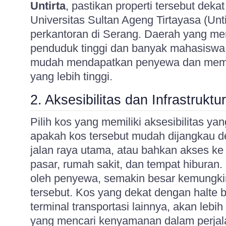
Untirta
, pastikan properti tersebut dek
Universitas Sultan Ageng Tirtayasa (Unti
perkantoran di Serang. Daerah yang me
penduduk tinggi dan banyak mahasiswa 
mudah mendapatkan penyewa dan memas
yang lebih tinggi.
2. Aksesibilitas dan Infrastruktur
Pilih kos yang memiliki aksesibilitas ya
apakah kos tersebut mudah dijangkau d
jalan raya utama, atau bahkan akses ke f
pasar, rumah sakit, dan tempat hibura
oleh penyewa, semakin besar kemungki
tersebut. Kos yang dekat dengan halte b
terminal transportasi lainnya, akan leb
yang mencari kenyamanan dalam perjala