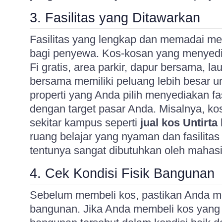
3. Fasilitas yang Ditawarkan
Fasilitas yang lengkap dan memadai men
bagi penyewa. Kos-kosan yang menyediak
Fi gratis, area parkir, dapur bersama, l
bersama memiliki peluang lebih besar un
properti yang Anda pilih menyediakan fa
dengan target pasar Anda. Misalnya, ko
sekitar kampus seperti
jual kos Untirta
ruang belajar yang nyaman dan fasilitas
tentunya sangat dibutuhkan oleh mahas
4. Cek Kondisi Fisik Bangunan
Sebelum membeli kos, pastikan Anda me
bangunan. Jika Anda membeli kos yang s