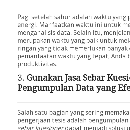
Pagi setelah sahur adalah waktu yang
energi. Manfaatkan waktu ini untuk m
menganalisis data. Selain itu, menjela
merupakan waktu yang baik untuk mel
ringan yang tidak memerlukan banyak 
pemanfaatan waktu yang tepat, Anda 
produktivitas.
Gunakan Jasa Sebar Kues
Pengumpulan Data yang Efe
Salah satu bagian yang sering memaka
pengerjaan tesis adalah pengumpula
sebar kuesioner
dapat menjadi solusi