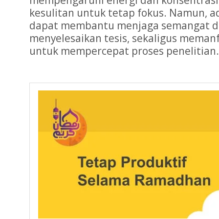
mempengaruhi energi dan konsentrasi
kesulitan untuk tetap fokus. Namun, a
dapat membantu menjaga semangat da
menyelesaikan tesis, sekaligus meman
untuk mempercepat proses penelitian.