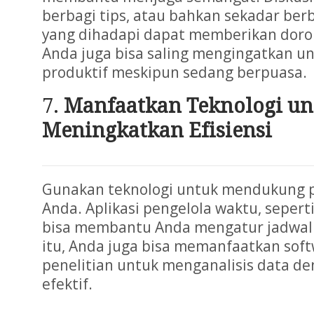
berbagi tips, atau bahkan sekadar ber
yang dihadapi dapat memberikan doro
Anda juga bisa saling mengingatkan un
produktif meskipun sedang berpuasa.
Manfaatkan Teknologi un
Meningkatkan Efisiensi
Gunakan teknologi untuk mendukung pr
Anda. Aplikasi pengelola waktu, sepert
bisa membantu Anda mengatur jadwal d
itu, Anda juga bisa memanfaatkan soft
penelitian untuk menganalisis data de
efektif.