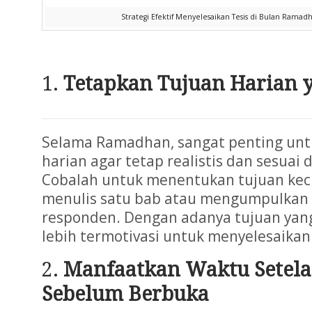
Strategi Efektif Menyelesaikan Tesis di Bulan Ramad
Tetapkan Tujuan Harian y
Selama Ramadhan, sangat penting unt
harian agar tetap realistis dan sesuai d
Cobalah untuk menentukan tujuan kecil
menulis satu bab atau mengumpulkan 
responden. Dengan adanya tujuan yang
lebih termotivasi untuk menyelesaikan
Manfaatkan Waktu Setela
Sebelum Berbuka