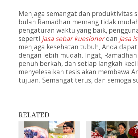
Menjaga semangat dan produktivitas sa
bulan Ramadhan memang tidak mudah,
pengaturan waktu yang baik, pengguna
seperti
jasa sebar kuesioner
dan
jasa i
menjaga kesehatan tubuh, Anda dapat 
dengan lebih mudah. Ingat, Ramadhan
penuh berkah, dan setiap langkah keci
menyelesaikan tesis akan membawa An
tujuan. Semangat terus, dan semoga s
RELATED