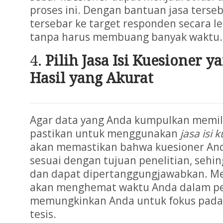
proses ini. Dengan bantuan jasa terse
tersebar ke target responden secara leb
tanpa harus membuang banyak waktu.
Pilih Jasa Isi Kuesioner y
Hasil yang Akurat
Agar data yang Anda kumpulkan memilik
pastikan untuk menggunakan
jasa isi 
akan memastikan bahwa kuesioner And
sesuai dengan tujuan penelitian, sehin
dan dapat dipertanggungjawabkan. Me
akan menghemat waktu Anda dalam pe
memungkinkan Anda untuk fokus pada a
tesis.