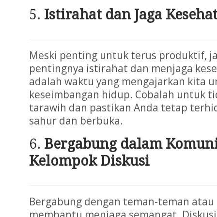
Istirahat dan Jaga Keseha
Meski penting untuk terus produktif, 
pentingnya istirahat dan menjaga ke
adalah waktu yang mengajarkan kita u
keseimbangan hidup. Cobalah untuk ti
tarawih dan pastikan Anda tetap terhi
sahur dan berbuka.
Bergabung dalam Komuni
Kelompok Diskusi
Bergabung dengan teman-teman atau 
membantu menjaga semangat. Diskusi 