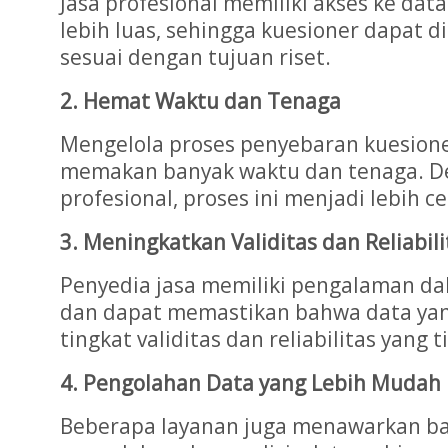
Jasa profesional memiliki akses ke da
lebih luas, sehingga kuesioner dapat d
sesuai dengan tujuan riset.
2. Hemat Waktu dan Tenaga
Mengelola proses penyebaran kuesione
memakan banyak waktu dan tenaga. D
profesional, proses ini menjadi lebih ce
3. Meningkatkan Validitas dan Reliabil
Penyedia jasa memiliki pengalaman da
dan dapat memastikan bahwa data yan
tingkat validitas dan reliabilitas yang t
4. Pengolahan Data yang Lebih Mudah
Beberapa layanan juga menawarkan b