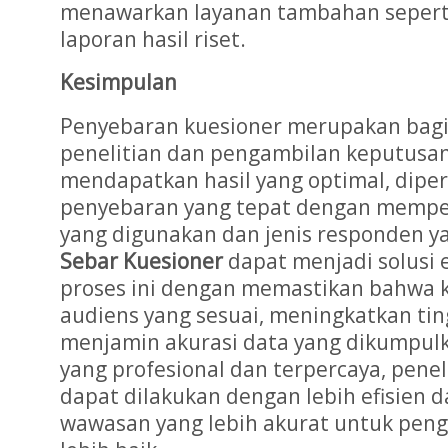
menawarkan layanan tambahan seperti 
laporan hasil riset.
Kesimpulan
Penyebaran kuesioner merupakan bagi
penelitian dan pengambilan keputusan
mendapatkan hasil yang optimal, diper
penyebaran yang tepat dengan memp
yang digunakan dan jenis responden y
Sebar Kuesioner
dapat menjadi solusi
proses ini dengan memastikan bahwa 
audiens yang sesuai, meningkatkan ting
menjamin akurasi data yang dikumpulk
yang profesional dan terpercaya, peneli
dapat dilakukan dengan lebih efisien 
wawasan yang lebih akurat untuk pen