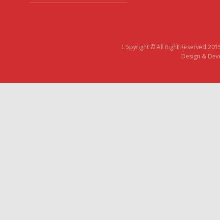
Copyright © All Right Reserved 201
Design & Deve