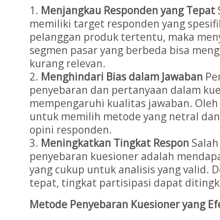
Menjangkau Responden yang Tepat
memiliki target responden yang spesifik
pelanggan produk tertentu, maka men
segmen pasar yang berbeda bisa meng
kurang relevan.
Menghindari Bias dalam Jawaban
Pe
penyebaran dan pertanyaan dalam kue
mempengaruhi kualitas jawaban. Oleh 
untuk memilih metode yang netral da
opini responden.
Meningkatkan Tingkat Respon
Salah
penyebaran kuesioner adalah mendap
yang cukup untuk analisis yang valid. 
tepat, tingkat partisipasi dapat diting
Metode Penyebaran Kuesioner yang Efe