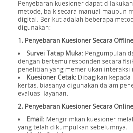
Penyebaran kuesioner dapat dilakuka
metode, baik secara manual maupun 
digital. Berikut adalah beberapa met
digunakan:
1. Penyebaran Kuesioner Secara Offlin
Survei Tatap Muka
: Pengumpulan da
dengan bertemu responden secara fisik.
penelitian yang memerlukan interaksi
Kuesioner Cetak
: Dibagikan kepada
kertas, biasanya digunakan dalam pene
evaluasi layanan.
2. Penyebaran Kuesioner Secara Onlin
Email
: Mengirimkan kuesioner melal
yang telah dikumpulkan sebelumnya.