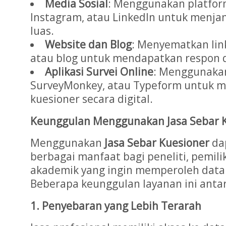
Media Sosial
: Menggunakan platform
Instagram, atau LinkedIn untuk menja
luas.
Website dan Blog
: Menyematkan link
atau blog untuk mendapatkan respon 
Aplikasi Survei Online
: Menggunakan
SurveyMonkey, atau Typeform untuk 
kuesioner secara digital.
Keunggulan Menggunakan Jasa Sebar 
Menggunakan
Jasa Sebar Kuesioner
da
berbagai manfaat bagi peneliti, pemilik 
akademik yang ingin memperoleh data b
Beberapa keunggulan layanan ini antar
1. Penyebaran yang Lebih Terarah