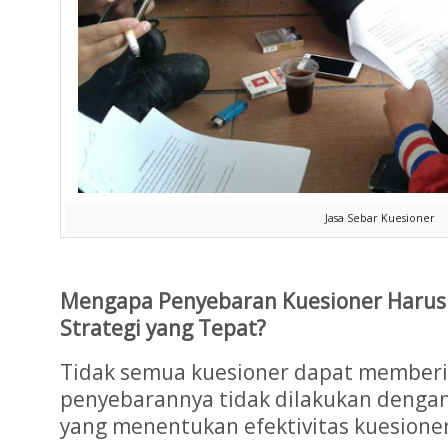
Jasa Sebar Kuesioner
Mengapa Penyebaran Kuesioner Harus
Strategi yang Tepat?
Tidak semua kuesioner dapat memberika
penyebarannya tidak dilakukan dengan
yang menentukan efektivitas kuesioner