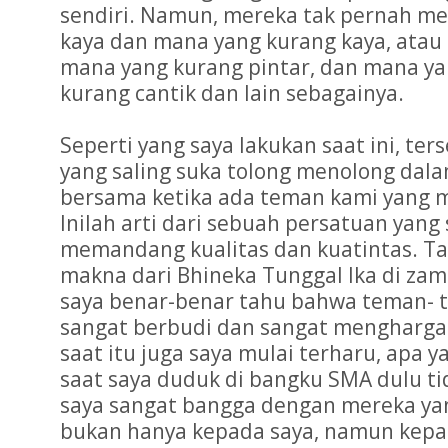
sendiri. Namun, mereka tak pernah 
kaya dan mana yang kurang kaya, atau
mana yang kurang pintar, dan mana ya
kurang cantik dan lain sebagainya.
Seperti yang saya lakukan saat ini, t
yang saling suka tolong menolong dala
bersama ketika ada teman kami yang 
Inilah arti dari sebuah persatuan yang 
memandang kualitas dan kuatintas. 
makna dari Bhineka Tunggal Ika di zama
saya benar-benar tahu bahwa teman- t
sangat berbudi dan sangat menghargai 
saat itu juga saya mulai terharu, apa y
saat saya duduk di bangku SMA dulu tid
saya sangat bangga dengan mereka yang
bukan hanya kepada saya, namun kepad