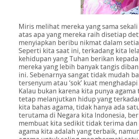
Miris melihat mereka yang sama sekali
atas apa yang mereka raih disetiap de
menyiapkan beribu nikmat dalam seti
Seperti kita saat ini, terkadang kita le
kehidupan yang Tuhan berikan kepada 
mereka yang lebih banyak tangis diban
ini. Sebenarnya sangat tidak mudah ba
tersenyum atau ‘sok’ kuat menghadapi
Kalau bukan karena kita punya agama 
tetap melanjutkan hidup yang terkadan
kita bahas agama, tidak hanya ada satu
terutama di Negara kita Indonesia, b
membuat kita sedikit tidak terima da
agama kita adalah yang terbaik, namun