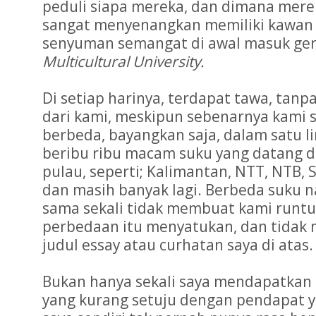
peduli siapa mereka, dan dimana merek
sangat menyenangkan memiliki kawan y
senyuman semangat di awal masuk g
Multicultural University.
Di setiap harinya, terdapat tawa, tan
dari kami, meskipun sebenarnya kami 
berbeda, bayangkan saja, dalam satu l
beribu ribu macam suku yang datang 
pulau, seperti; Kalimantan, NTT, NTB, 
dan masih banyak lagi. Berbeda suku 
sama sekali tidak membuat kami runtu
perbedaan itu menyatukan, dan tidak 
judul essay atau curhatan saya di atas.
Bukan hanya sekali saya mendapatkan 
yang kurang setuju dengan pendapat y