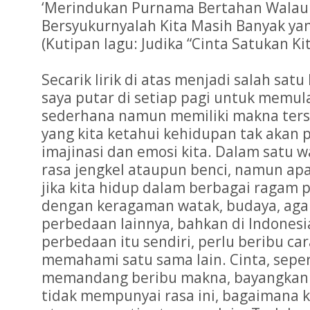
‘Merindukan Purnama Bertahan Walau
Bersyukurnyalah Kita Masih Banyak yan
(Kutipan lagu: Judika “Cinta Satukan Kit
Secarik lirik di atas menjadi salah satu
saya putar di setiap pagi untuk memulai 
sederhana namun memiliki makna tersen
yang kita ketahui kehidupan tak akan 
imajinasi dan emosi kita. Dalam satu 
rasa jengkel ataupun benci, namun apa
jika kita hidup dalam berbagai ragam
dengan keragaman watak, budaya, ag
perbedaan lainnya, bahkan di Indonesi
perbedaan itu sendiri, perlu beribu car
memahami satu sama lain. Cinta, sepert
memandang beribu makna, bayangkan sa
tidak mempunyai rasa ini, bagaimana 