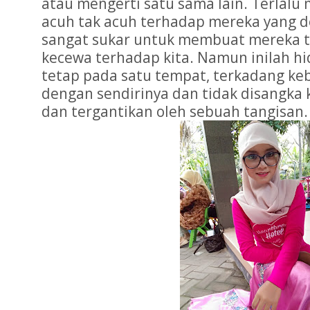
atau mengerti satu sama lain. Terlalu
acuh tak acuh terhadap mereka yang d
sangat sukar untuk membuat mereka t
kecewa terhadap kita. Namun inilah hi
tetap pada satu tempat, terkadang ke
dengan sendirinya dan tidak disangka 
dan tergantikan oleh sebuah tangisan.