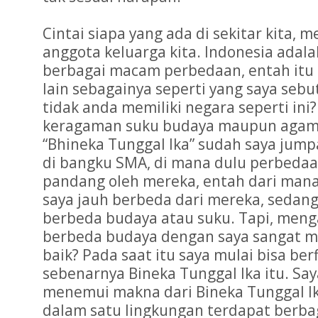
Cintai siapa yang ada di sekitar kita,
anggota keluarga kita. Indonesia adal
berbagai macam perbedaan, entah itu
lain sebagainya seperti yang saya sebu
tidak anda memiliki negara seperti ini
keragaman suku budaya maupun agam
“Bhineka Tunggal Ika” sudah saya jump
di bangku SMA, di mana dulu perbedaa
pandang oleh mereka, entah dari ma
saya jauh berbeda dari mereka, sedang
berbeda budaya atau suku. Tapi, men
berbeda budaya dengan saya sangat 
baik? Pada saat itu saya mulai bisa ber
sebenarnya Bineka Tunggal Ika itu. Say
menemui makna dari Bineka Tunggal I
dalam satu lingkungan terdapat berb